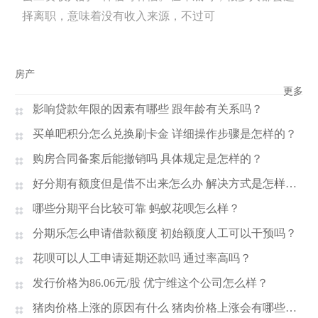
择离职，意味着没有收入来源，不过可
房产
更多
影响贷款年限的因素有哪些 跟年龄有关系吗？
买单吧积分怎么兑换刷卡金 详细操作步骤是怎样的？
购房合同备案后能撤销吗 具体规定是怎样的？
好分期有额度但是借不出来怎么办 解决方式是怎样的？
哪些分期平台比较可靠 蚂蚁花呗怎么样？
分期乐怎么申请借款额度 初始额度人工可以干预吗？
花呗可以人工申请延期还款吗 通过率高吗？
发行价格为86.06元/股 优宁维这个公司怎么样？
猪肉价格上涨的原因有什么 猪肉价格上涨会有哪些影响？