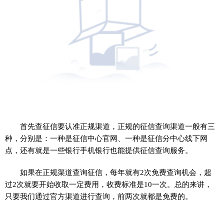
首先查征信要认准正规渠道，正规的征信查询渠道一般有三
种，分别是：一种是征信中心官网、一种是征信分中心线下网
点，还有就是一些银行手机银行也能提供征信查询服务。
如果在正规渠道查询征信，每年就有2次免费查询机会，超
过2次就要开始收取一定费用，收费标准是10一次。总的来讲，
只要我们通过官方渠道进行查询，前两次就都是免费的。
标签：